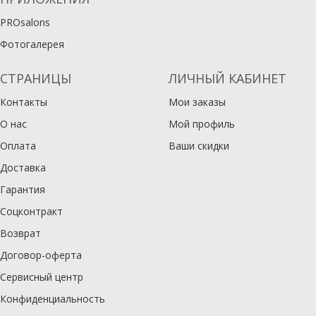
PROsalons
Фотогалерея
СТРАНИЦЫ
ЛИЧНЫЙ КАБИНЕТ
Контакты
Мои заказы
О нас
Мой профиль
Оплата
Ваши скидки
Доставка
Гарантия
Соцконтракт
Возврат
Договор-оферта
Сервисный центр
Конфиденциальность