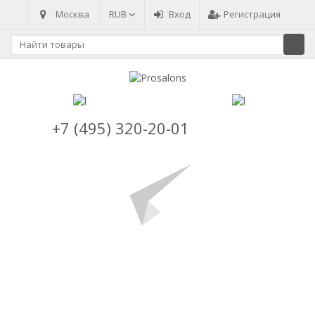
Москва
RUB
Вход
Регистрация
+7 (495) 320-20-01