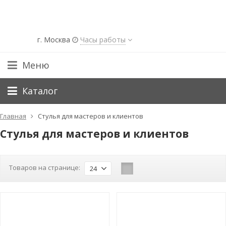
г. Москва
Часы работы
Меню
Каталог
Главная
Стулья для мастеров и клиентов
Стулья для мастеров и клиентов
Товаров на странице:
24