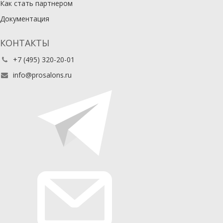
Как стать партнером
Документация
КОНТАКТЫ
+7 (495) 320-20-01
info@prosalons.ru