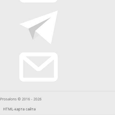
Prosalons © 2016 - 2026
HTML-карта сайта