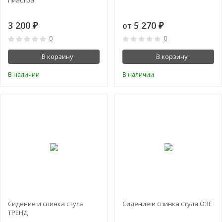
3 200
5 270
от
₽
₽
0
0
В корзину
В корзину
В наличии
В наличии
Сидение и спинка стула
Сидение и спинка стула ОЗЕ
ТРЕНД