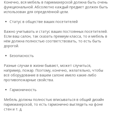
Конечно, вся мебель в парикмахерской должна быть очень
функциональной. Абсолютно каждый предмет должен быть
использован для определённой цели.
Статус в обществе ваших посетителей
Важно учитывать и статус ваших постоянных посетителей.
Если ваш салон, так сказать премиум класса, то и мебель в
нём должна полностью соответствовать, то есть быть
дорогой.
Безопасность
Разные случаи в жизни бывают, может случиться,
например, пожар. Поэтому, конечно, желательно, чтобы
всё оборудование в вашем салоне имело какие-либо
противопожарные свойства.
Гармоничность
Мебель должны полностью вписываться в общий дизайн
парикмахерской, то есть гармонично выглядеть на фоне
стен и т. д.