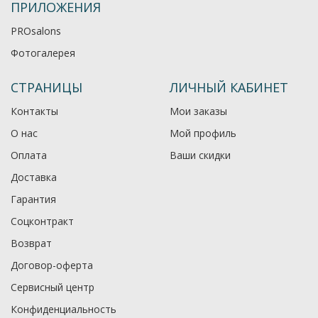
ПРИЛОЖЕНИЯ
PROsalons
Фотогалерея
СТРАНИЦЫ
ЛИЧНЫЙ КАБИНЕТ
Контакты
Мои заказы
О нас
Мой профиль
Оплата
Ваши скидки
Доставка
Гарантия
Соцконтракт
Возврат
Договор-оферта
Сервисный центр
Конфиденциальность