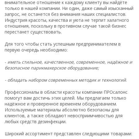
внимательное отношение к каждому клиенту вы найдёте
только в нашей компании. Ни один, даже самый изысканный
запрос, не останется без внимания наших специалистов.
Индустрия красоты, качества и уюта не терпит халатного
отношения, поскольку в противном случае такой бизнес
перестанет существовать.
Для того чтобы стать успешным предпринимателем в
первую очередь необходимо:
-
иметь стильное, качественное, современное, надёжное и
безопасное парикмахерское оборудование;
- обладать набором современных методик и технологий
.
Профессионалы в области красоты компании ПРОсалонс
помогут вам достичь этих целей. Мы предлагаем только
надёжное и проверенное временем оборудованием.
Используемые материалы абсолютно безопасны для
клиентов, а также обладают невосприимчивостью для
любых средств дезинфекции.
Широкий ассортимент представлен следующими товарами: