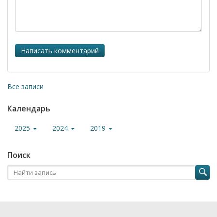
Все записи
Календарь
2025
2024
2019
Поиск