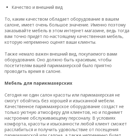
Качество и внешний вид
То, каким качеством обладает оборудование в вашем
салоне, имеет очень большое значение. Именно поэтому
заказывайте мебель в этом интернет-магазине, ведь тогда
вам точно придёт по-настоящему качественная мебель,
которую непременно оценят ваши клиенты.
Также немало важен внешний вид, покупаемого вами
оборудования. Оно должно быть красивым, чтобы
посетителям вашей парикмахерской было приятно
проводить время в салоне.
Мебель для парикмахерских
Сегодня ни один салон красоты или парикмахерская не
смогут обойтись без хорошей и изысканной мебели.
Качественное парикмахерское оборудование создаст не
только уютную атмосферу для клиентов, но и поднимет
настроение обслуживающему персоналу. В условиях
комфорта, красоты и изысканности любой клиент сможет
расслабиться и получить удовольствие от посещения
парикмахерской или салона, а также непременно будет