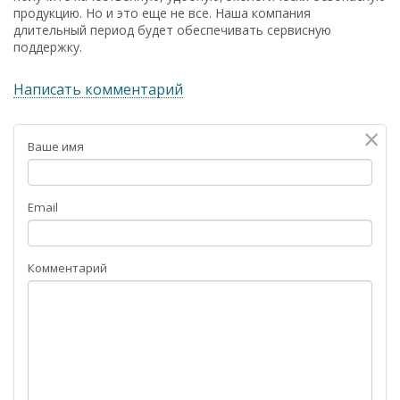
продукцию. Но и это еще не все. Наша компания
длительный период будет обеспечивать сервисную
поддержку.
Написать комментарий
×
Ваше имя
Email
Комментарий