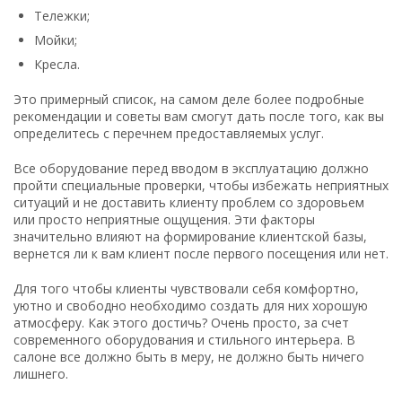
Тележки;
Мойки;
Кресла.
Это примерный список, на самом деле более подробные
рекомендации и советы вам смогут дать после того, как вы
определитесь с перечнем предоставляемых услуг.
Все оборудование перед вводом в эксплуатацию должно
пройти специальные проверки, чтобы избежать неприятных
ситуаций и не доставить клиенту проблем со здоровьем
или просто неприятные ощущения. Эти факторы
значительно влияют на формирование клиентской базы,
вернется ли к вам клиент после первого посещения или нет.
Для того чтобы клиенты чувствовали себя комфортно,
уютно и свободно необходимо создать для них хорошую
атмосферу. Как этого достичь? Очень просто, за счет
современного оборудования и стильного интерьера. В
салоне все должно быть в меру, не должно быть ничего
лишнего.