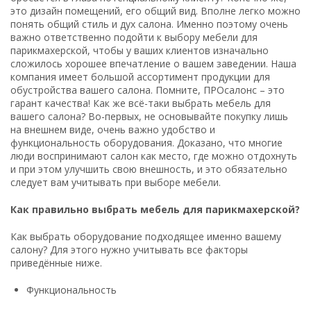
это дизайн помещений, его общий вид. Вполне легко можно
понять общий стиль и дух салона. Именно поэтому очень
важно ответственно подойти к выбору мебели для
парикмахерской, чтобы у ваших клиентов изначально
сложилось хорошее впечатление о вашем заведении. Наша
компания имеет большой ассортимент продукции для
обустройства вашего салона. Помните, ПРОсалонс – это
гарант качества! Как же всё-таки выбрать мебель для
вашего салона? Во-первых, не основывайте покупку лишь
на внешнем виде, очень важно удобство и
функциональность оборудования. Доказано, что многие
люди воспринимают салон как место, где можно отдохнуть
и при этом улучшить свою внешность, и это обязательно
следует вам учитывать при выборе мебели.
Как правильно выбрать мебель для парикмахерской?
Как выбрать оборудование подходящее именно вашему
салону? Для этого нужно учитывать все факторы
приведённые ниже.
Функциональность