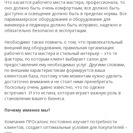
Что касается рабочего места мастера, профессионала, то
оно должно быть очень комфортным, все должно быть
доступно и освещение должно быть в пределах нормы. Все
парикмахерское оборудование и оборудование для
маникюра и педикюра должно быть исправно, надежно и
обязательно безопасно в эксплуатации.
Необходимо также помнить о том, что привлекательный
внешний вид оборудования, правильная организация
рабочего места мастера и стильный интерьер – это те
факторы, по которым клиент выбирает салон для
предоставления ему необходимых услуг. Другими словами,
по внешним характеристикам формируется ваша
клиентская база, поэтому этим моментам нужно уделить
достаточно внимания и не стоит ними пренебрегать.
Поскольку очень давно известно, что по одежке
встречают. И это истина, которая играет важную роль в
становлении вашего бизнеса.
Почему именно мы?
Компания ПРОсалонс постоянно изучает потребности
клиентов, создает оптимальные условия для покупателей –
это: