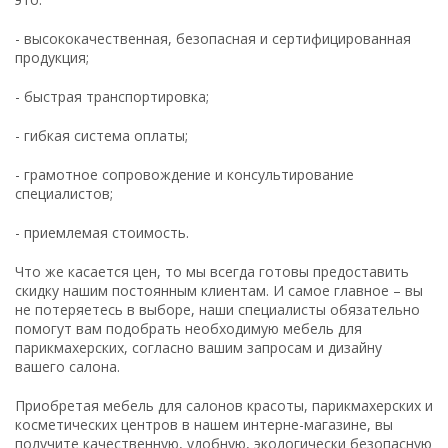
- высококачественная, безопасная и сертифицированная
продукция;
- быстрая транспортировка;
- гибкая система оплаты;
- грамотное сопровождение и консультирование
специалистов;
- приемлемая стоимость.
Что же касается цен, то мы всегда готовы предоставить
скидку нашим постоянным клиентам. И самое главное – вы
не потеряетесь в выборе, наши специалисты обязательно
помогут вам подобрать необходимую мебель для
парикмахерских, согласно вашим запросам и дизайну
вашего салона.
Приобретая мебель для салонов красоты, парикмахерских и
косметических центров в нашем интерне-магазине, вы
получите качественную, удобную, экологически безопасную