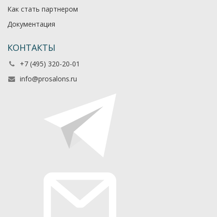
Как стать партнером
Документация
КОНТАКТЫ
+7 (495) 320-20-01
info@prosalons.ru