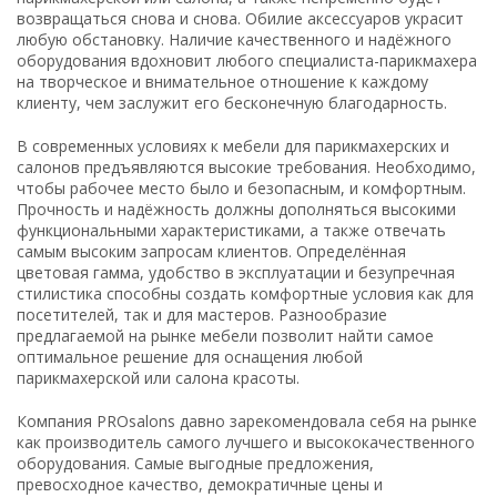
возвращаться снова и снова. Обилие аксессуаров украсит
любую обстановку. Наличие качественного и надёжного
оборудования вдохновит любого специалиста-парикмахера
на творческое и внимательное отношение к каждому
клиенту, чем заслужит его бесконечную благодарность.
В современных условиях к мебели для парикмахерских и
салонов предъявляются высокие требования. Необходимо,
чтобы рабочее место было и безопасным, и комфортным.
Прочность и надёжность должны дополняться высокими
функциональными характеристиками, а также отвечать
самым высоким запросам клиентов. Определённая
цветовая гамма, удобство в эксплуатации и безупречная
стилистика способны создать комфортные условия как для
посетителей, так и для мастеров. Разнообразие
предлагаемой на рынке мебели позволит найти самое
оптимальное решение для оснащения любой
парикмахерской или салона красоты.
Компания PROsalons давно зарекомендовала себя на рынке
как производитель самого лучшего и высококачественного
оборудования. Самые выгодные предложения,
превосходное качество, демократичные цены и