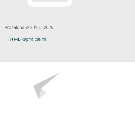
Prosalons © 2016 - 2026
HTML-карта сайта