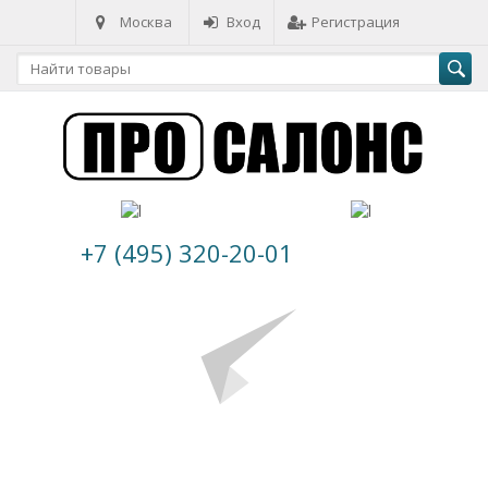
Москва
Вход
Регистрация
+7 (495) 320-20-01