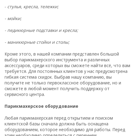
-
стулья, кресла, тележки;
- мойки;
- педикюрные подставки и кресла;
- маникюрные стойки и столы;
Кроме этого, в нашей компании представлен большой
выбор парикмахерского инструмента и различных
аксессуаров, среди которых вы сможете найти всё, что вам
требуется. Для постоянных клиентов у нас предусмотрена
гибкая система скидок. Выбрав нашу компанию, вы
получите не только первоклассное оборудование, но и
сможете в любой момент получить поддержку от
сервисного центра.
Парикмахерское оборудование
Любая парикмахерская перед открытием и поиском
клиентской базы сначала должна быть оснащена
оборудованием, которое необходимо для работы. Перед
этим необходимо определиться с перечнем