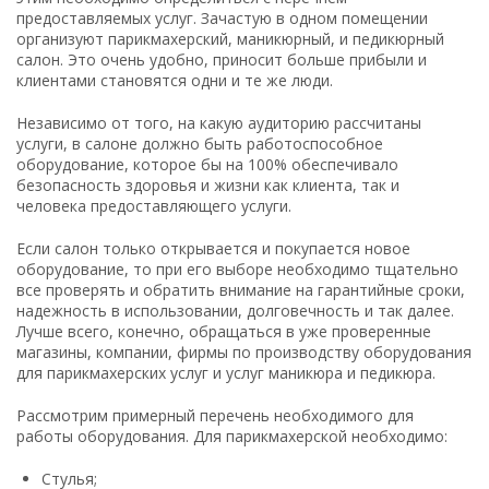
предоставляемых услуг. Зачастую в одном помещении
организуют парикмахерский, маникюрный, и педикюрный
салон. Это очень удобно, приносит больше прибыли и
клиентами становятся одни и те же люди.
Независимо от того, на какую аудиторию рассчитаны
услуги, в салоне должно быть работоспособное
оборудование, которое бы на 100% обеспечивало
безопасность здоровья и жизни как клиента, так и
человека предоставляющего услуги.
Если салон только открывается и покупается новое
оборудование, то при его выборе необходимо тщательно
все проверять и обратить внимание на гарантийные сроки,
надежность в использовании, долговечность и так далее.
Лучше всего, конечно, обращаться в уже проверенные
магазины, компании, фирмы по производству оборудования
для парикмахерских услуг и услуг маникюра и педикюра.
Рассмотрим примерный перечень необходимого для
работы оборудования. Для парикмахерской необходимо:
Стулья;