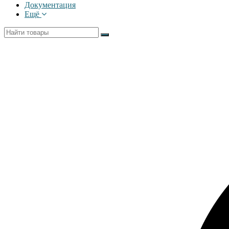
Документация
Ещё