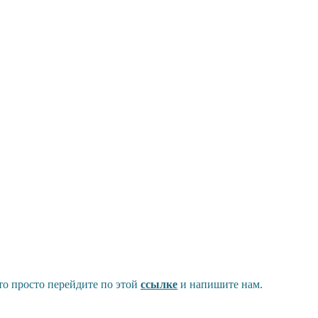
то просто перейдите по этой
ссылке
и напишите нам.