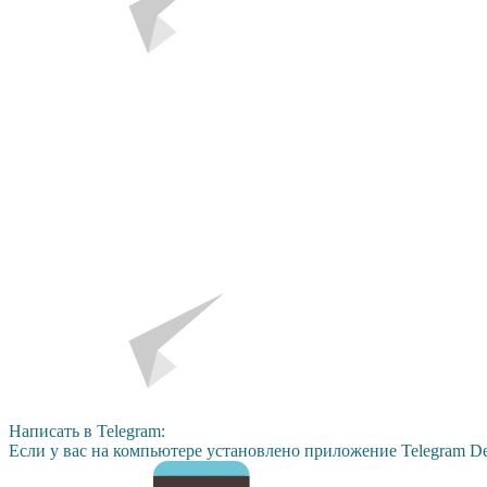
Написать в Telegram:
Если у вас на компьютере установлено приложение Telegram De