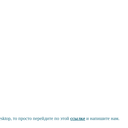
sktop, то просто перейдите по этой
ссылке
и напишите нам.