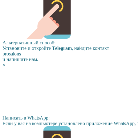
Альтернативный способ:
Установите и откройте
Telegram
, найдите контакт
prosalons
и напишите нам.
×
Написать в WhatsApp:
Если у вас на компьютере установлено приложение WhatsApp, 