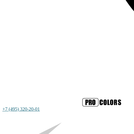
+7 (495) 320-20-01