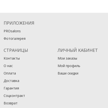
ПРИЛОЖЕНИЯ
PROsalons
Фотогалерея
СТРАНИЦЫ
ЛИЧНЫЙ КАБИНЕТ
Контакты
Мои заказы
О нас
Мой профиль
Оплата
Ваши скидки
Доставка
Гарантия
Соцконтракт
Возврат