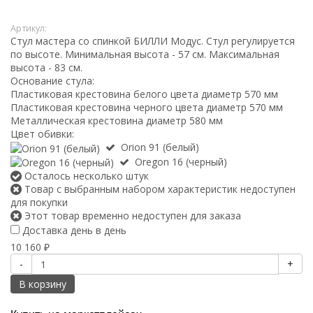
Артикул:
Стул мастера со спинкой БИЛЛИ Модус. Стул регулируется
по высоте. Минимальная высота - 57 см. Максимальная
высота - 83 см.
Основание стула:
Пластиковая крестовина белого цвета диаметр 570 мм
Пластиковая крестовина черного цвета диаметр 570 мм
Металлическая крестовина диаметр 580 мм
Цвет обивки:
Orion 91 (белый)
Oregon 16 (черный)
Осталось несколько штук
Товар с выбранным набором характеристик недоступен
для покупки
Этот товар временно недоступен для заказа
Доставка день в день
10 160
₽
-
+
В корзину