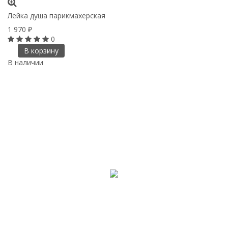
Лейка душа парикмахерская
1 970
₽
0
В корзину
В наличии