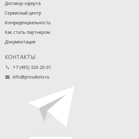
Договор-оферта
Сервисный центр
Конфиденциальность
Как стать партнером
Документация
КОНТАКТЫ
+7 (495) 320-20-01
info@prosalons.ru