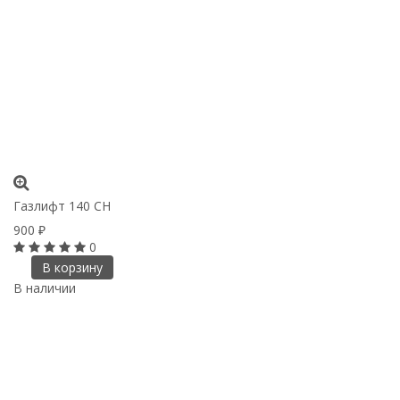
Газлифт 140 CH
900
₽
0
В корзину
В наличии