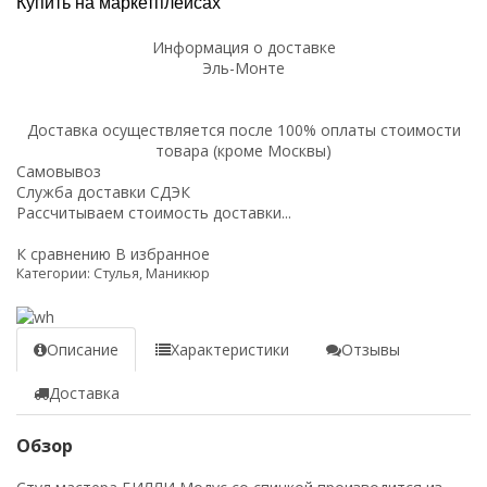
Купить на маркетплейсах
Информация о доставке
Эль-Монте
Доставка осуществляется после 100% оплаты стоимости
товара (кроме Москвы)
Самовывоз
Служба доставки СДЭК
Рассчитываем стоимость доставки...
К сравнению
В избранное
Категории:
Стулья
,
Маникюр
Описание
Характеристики
Отзывы
Доставка
Обзор