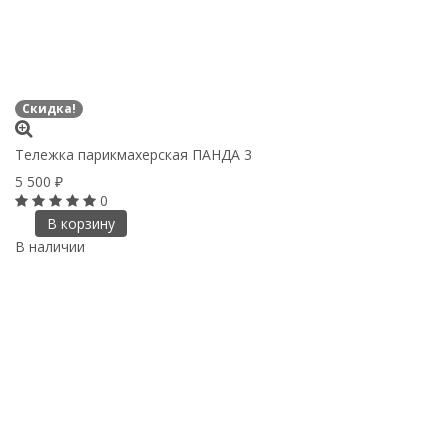
Скидка!
Тележка парикмахерская ПАНДА 3
5 500
₽
0
В корзину
В наличии