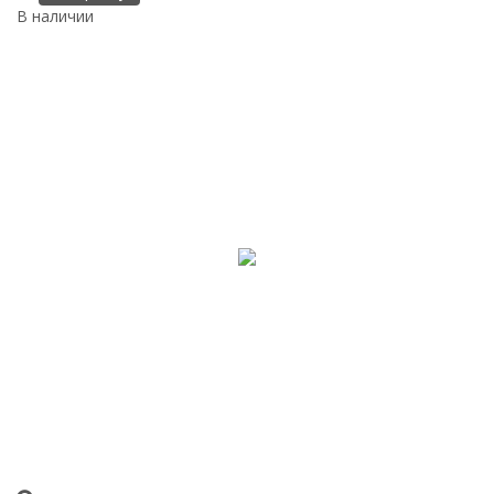
В наличии