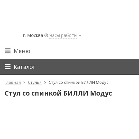
г. Москва
Часы работы
Меню
Каталог
Главная
Стулья
Стул со спинкой БИЛЛИ Модус
Стул со спинкой БИЛЛИ Модус