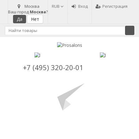
Москва
RUB
Вход
Регистрация
Ваш город
Москва
?
+7 (495) 320-20-01