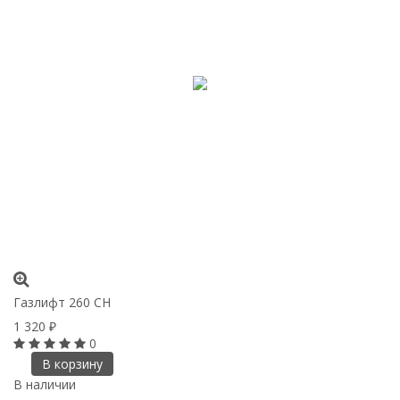
Газлифт 260 CH
1 320
₽
0
В корзину
В наличии