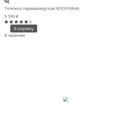
Тележка парикмахерская ФЛОРИАНА
9 590
₽
0
В корзину
В наличии