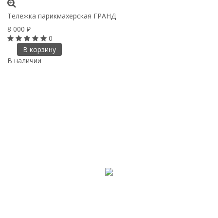
Тележка парикмахерская ГРАНД
8 000
₽
0
В корзину
В наличии