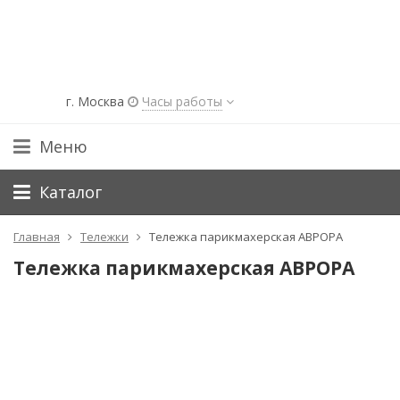
г. Москва
Часы работы
Меню
Каталог
Главная
Тележки
Тележка парикмахерская АВРОРА
Тележка парикмахерская АВРОРА