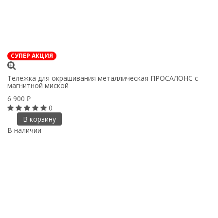
СУПЕР АКЦИЯ
Тележка для окрашивания металлическая ПРОСАЛОНС с
магнитной миской
6 900
₽
0
В корзину
В наличии