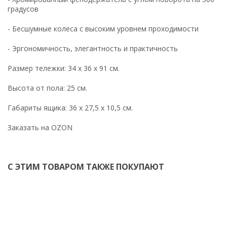
градусов
- Бесшумные колеса с высоким уровнем проходимости
- Эргономичность, элегантность и практичность
Размер тележки: 34 х 36 х 91 см.
Высота от пола: 25 см.
Габариты ящика: 36 х 27,5 х 10,5 см.
Заказать на OZON
С ЭТИМ ТОВАРОМ ТАКЖЕ ПОКУПАЮТ