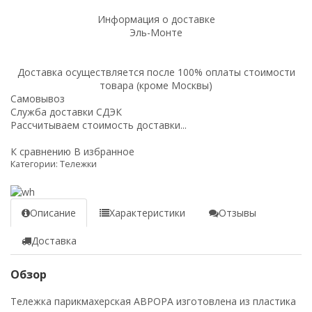
Информация о доставке
Эль-Монте
Доставка осуществляется после 100% оплаты стоимости
товара (кроме Москвы)
Самовывоз
Служба доставки СДЭК
Рассчитываем стоимость доставки...
К сравнению
В избранное
Категории:
Тележки
Описание
Характеристики
Отзывы
Доставка
Обзор
Тележка парикмахерская АВРОРА изготовлена из пластика