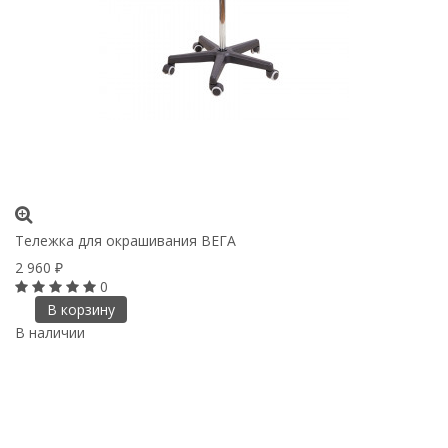
Тележка для окрашивания ВЕГА
2 960
₽
0
В корзину
В наличии