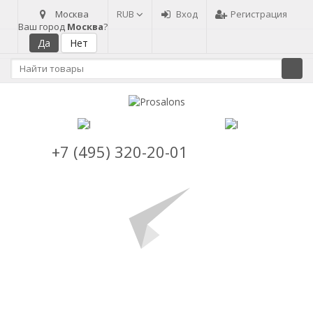
Москва
RUB
Вход
Регистрация
Ваш город
Москва
?
+7 (495) 320-20-01