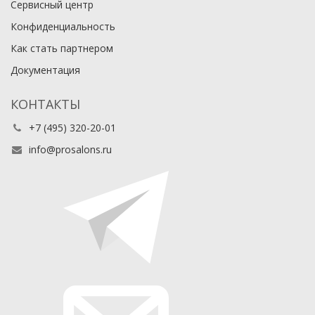
Сервисный центр
Конфиденциальность
Как стать партнером
Документация
КОНТАКТЫ
+7 (495) 320-20-01
info@prosalons.ru