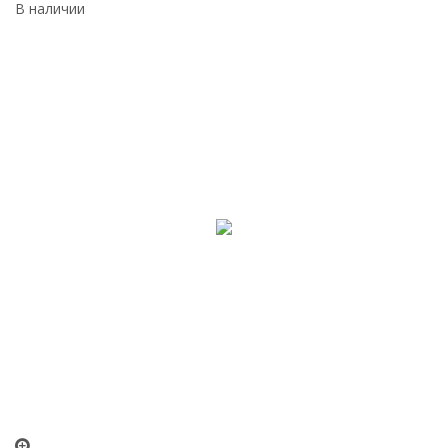
В наличии