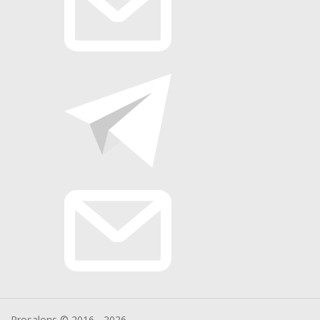
Prosalons © 2016 - 2026