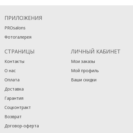
ПРИЛОЖЕНИЯ
PROsalons
Фотогалерея
СТРАНИЦЫ
ЛИЧНЫЙ КАБИНЕТ
Контакты
Мои заказы
О нас
Мой профиль
Оплата
Ваши скидки
Доставка
Гарантия
Соцконтракт
Возврат
Договор-оферта