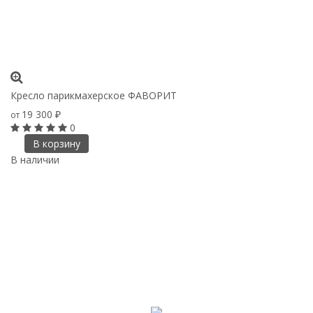
Кресло парикмахерское ФАВОРИТ
19 300
от
₽
0
В корзину
В наличии