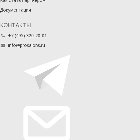
Как стать партнером
Документация
КОНТАКТЫ
+7 (495) 320-20-01
info@prosalons.ru