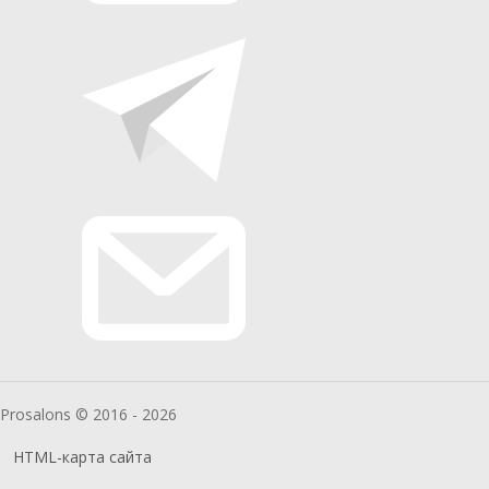
Prosalons © 2016 - 2026
HTML-карта сайта