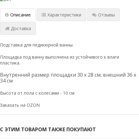
Описание
Характеристики
Отзывы
Доставка
Подставка для педикюрной ванны.
Площадка под ванну выполнена из устойчивого к влаги
пластика.
Внутренний размер площадки 30 х 28 см, внешний 36 х
34 см
Высота от пола с колесами - 10 см
Заказать на OZON
С ЭТИМ ТОВАРОМ ТАКЖЕ ПОКУПАЮТ