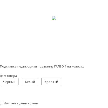
Подставка педикюрная под ванну ГАЛЕО 1 на колесах
Цвет товара:
Черный
Белый
Красный
Доставка день в день