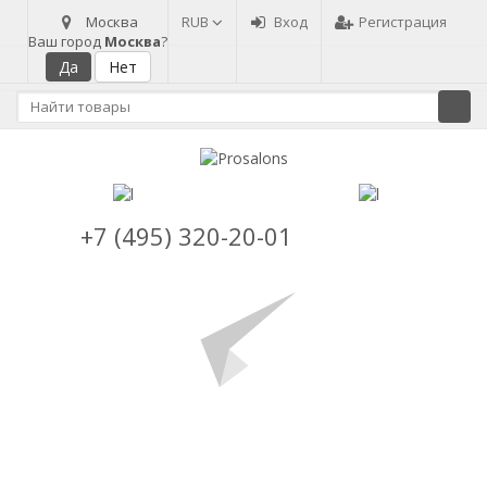
Москва
RUB
Вход
Регистрация
Ваш город
Москва
?
+7 (495) 320-20-01