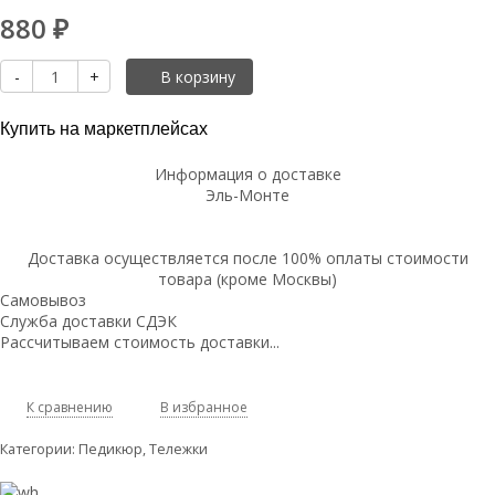
880
₽
-
+
В корзину
Купить на маркетплейсах
Информация о доставке
Эль-Монте
Доставка осуществляется после 100% оплаты стоимости
товара (кроме Москвы)
Самовывоз
Служба доставки СДЭК
Рассчитываем стоимость доставки...
К сравнению
В избранное
Категории:
Педикюр
,
Тележки