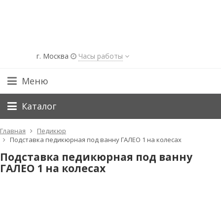
г. Москва
Часы работы
Меню
Каталог
Главная
Педикюр
Подставка педикюрная под ванну ГАЛЕО 1 на колесах
Подставка педикюрная под ванну
ГАЛЕО 1 на колесах
СКИДКА!