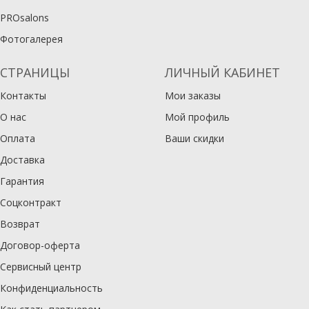
PROsalons
Фотогалерея
СТРАНИЦЫ
ЛИЧНЫЙ КАБИНЕТ
Контакты
Мои заказы
О нас
Мой профиль
Оплата
Ваши скидки
Доставка
Гарантия
Соцконтракт
Возврат
Договор-оферта
Сервисный центр
Конфиденциальность