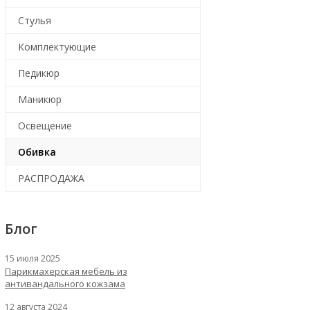
Стулья
Комплектующие
Педикюр
Маникюр
Освещение
Обивка
РАСПРОДАЖА
Блог
15 июля 2025
Парикмахерская мебель из
антивандального кожзама
12 августа 2024