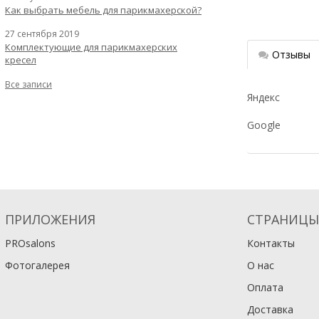
Как выбрать мебель для парикмахерской?
27 сентября 2019
Комплектующие для парикмахерских
Отзывы
кресел
Все записи
Яндекс
Google
ПРИЛОЖЕНИЯ
СТРАНИЦЫ
PROsalons
Контакты
Фотогалерея
О нас
Оплата
Доставка