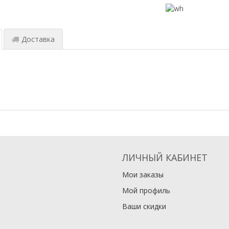
Доставка
ЛИЧНЫЙ КАБИНЕТ
Мои заказы
Мой профиль
Ваши скидки