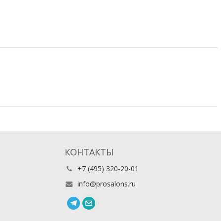
КОНТАКТЫ
+7 (495) 320-20-01
info@prosalons.ru