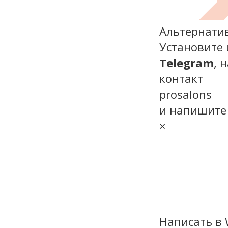
Альтернати
Установите 
Telegram
, 
контакт
prosalons
и напишите
×
Написать в 