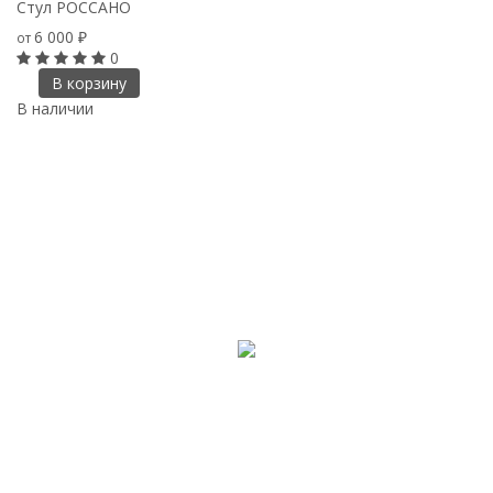
Стул РОССАНО
6 000
от
₽
0
В корзину
В наличии