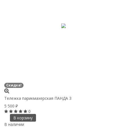
Скидка!
Тележка парикмахерская ПАНДА 3
5 500
₽
0
В корзину
В наличии