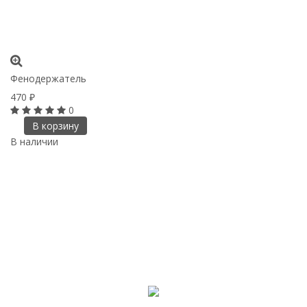
Фенодержатель
470
₽
0
В корзину
В наличии