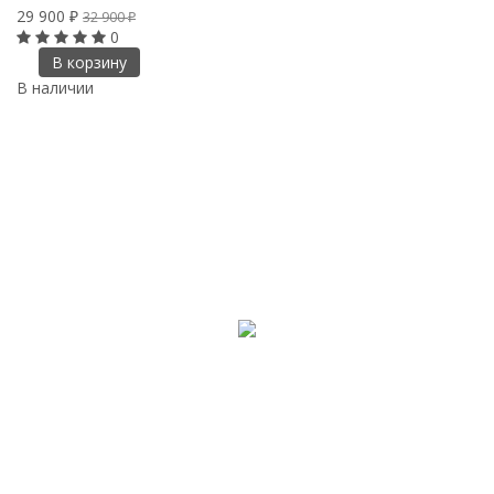
29 900
32 900
₽
₽
0
В корзину
В наличии