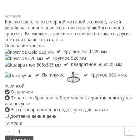
Артикул:
Кресло выполнено в черной матовой эко коже, такой
дизайн лаконично впишется в интерьер любого салона
красоты. Возможно также изготовление на заказ в других
цветах из нашего каталога.
Основание кресла:
Круглое Gold 520 мм
Круглое 520 мм
Квадратное 505х505 мм
Пятилучие
Круглое 600 мм с
резинкой
В наличии
Товар с выбранным набором характеристик недоступен
для покупки
Этот товар временно недоступен для заказа
Доставка день в день
16 570
₽
-
+