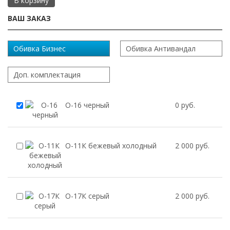
В корзину
ВАШ ЗАКАЗ
Обивка Бизнес
Обивка Антивандал
Доп. комплектация
О-16 черный
0 руб.
О-11К бежевый холодный
2 000 руб.
О-17К серый
2 000 руб.