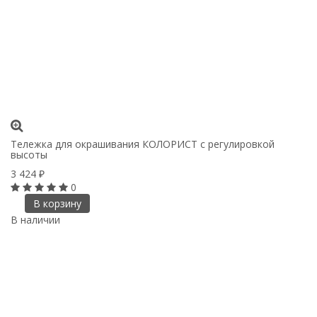
Тележка для окрашивания КОЛОРИСТ с регулировкой
высоты
3 424
₽
0
В корзину
В наличии