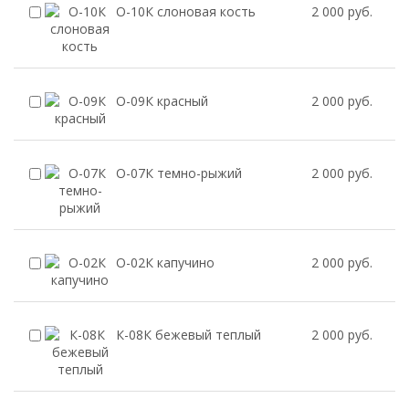
О-10К слоновая кость
2 000 руб.
О-09К красный
2 000 руб.
О-07К темно-рыжий
2 000 руб.
О-02К капучино
2 000 руб.
К-08К бежевый теплый
2 000 руб.