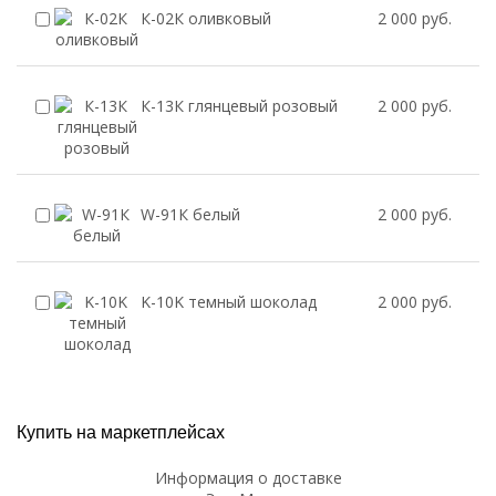
К-02К оливковый
2 000 руб.
К-13К глянцевый розовый
2 000 руб.
W-91К белый
2 000 руб.
K-10K темный шоколад
2 000 руб.
Купить на маркетплейсах
Информация о доставке