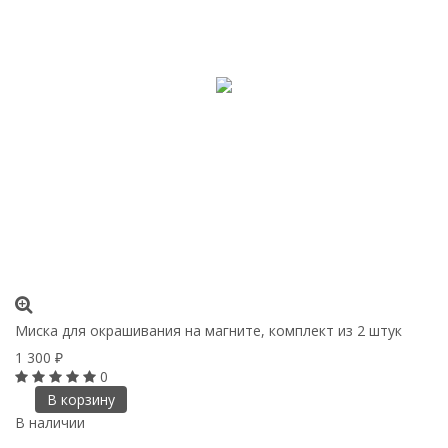
Миска для окрашивания на магните, комплект из 2 штук
1 300
₽
0
В корзину
В наличии