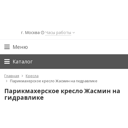
г. Москва
Часы работы
Меню
Каталог
Главная
Кресла
Парикмахерское кресло Жасмин на гидравлике
Парикмахерское кресло Жасмин на
гидравлике