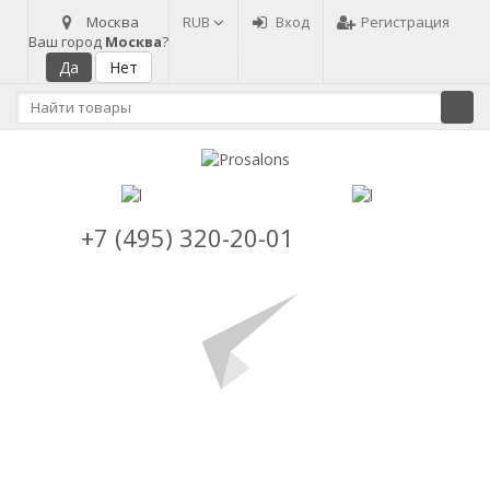
Москва
RUB
Вход
Регистрация
Ваш город
Москва
?
+7 (495) 320-20-01