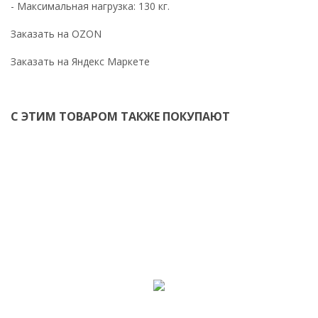
- Максимальная нагрузка: 130 кг.
Заказать на OZON
Заказать на Яндекс Маркете
С ЭТИМ ТОВАРОМ ТАКЖЕ ПОКУПАЮТ