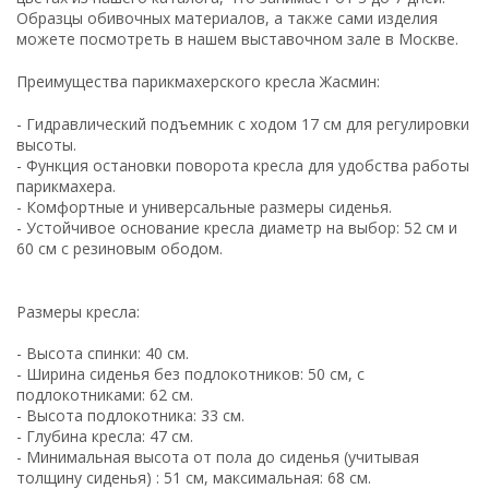
Образцы обивочных материалов, а также сами изделия
можете посмотреть в нашем выставочном зале в Москве.
Преимущества парикмахерского кресла Жасмин:
- Гидравлический подъемник с ходом 17 см для регулировки
высоты.
- Функция остановки поворота кресла для удобства работы
парикмахера.
- Комфортные и универсальные размеры сиденья.
- Устойчивое основание кресла диаметр на выбор: 52 см и
60 см с резиновым ободом.
Размеры кресла:
- Высота спинки: 40 см.
- Ширина сиденья без подлокотников: 50 см, с
подлокотниками: 62 см.
- Высота подлокотника: 33 см.
- Глубина кресла: 47 см.
- Минимальная высота от пола до сиденья (учитывая
толщину сиденья) : 51 см, максимальная: 68 см.