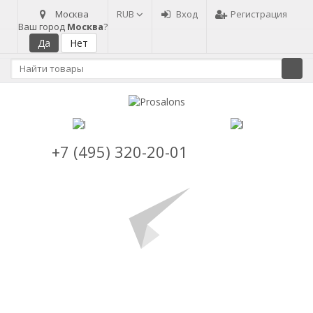
Москва
RUB
Вход
Регистрация
Ваш город
Москва
?
+7 (495) 320-20-01