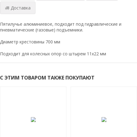
Доставка
Пятилучье алюминиевое, подходит под гидравлические и
пневматические (газовые) подъемники.
Диаметр крестовины 700 мм
Подходит для колесных опор со штырем 11х22 мм
С ЭТИМ ТОВАРОМ ТАКЖЕ ПОКУПАЮТ