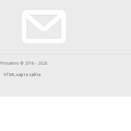
Prosalons © 2016 - 2026
HTML-карта сайта