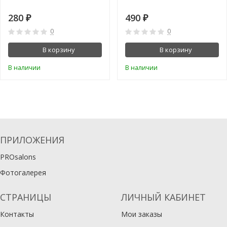
280
490
₽
₽
0
0
В корзину
В корзину
В наличии
В наличии
ПРИЛОЖЕНИЯ
PROsalons
Фотогалерея
СТРАНИЦЫ
ЛИЧНЫЙ КАБИНЕТ
Контакты
Мои заказы