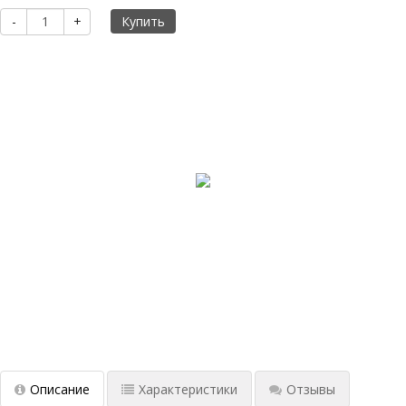
-
+
Описание
Характеристики
Отзывы