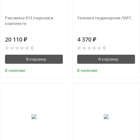
Раковина 013 (черная) в
Тележка педикюрная ЛАРС
комплекте
20 110
4 370
₽
₽
0
0
В корзину
В корзину
В наличии
В наличии