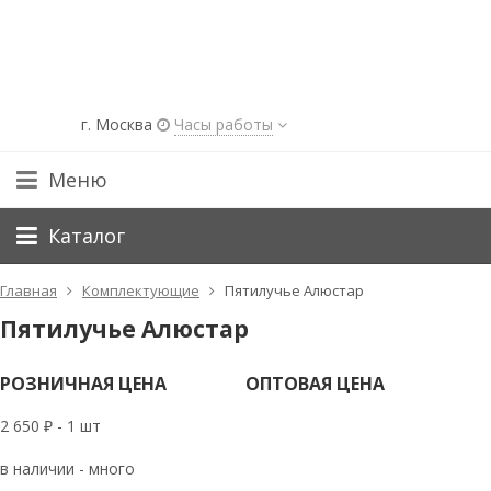
г. Москва
Часы работы
Меню
Каталог
Главная
Комплектующие
Пятилучье Алюстар
Пятилучье Алюстар
РОЗНИЧНАЯ ЦЕНА
ОПТОВАЯ ЦЕНА
2 650
-
1 шт
₽
в наличии - много