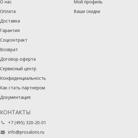
О нас
Мой профиль
Оплата
Ваши скидки
Доставка
Гарантия
Соцконтракт
Возврат
Договор-оферта
Сервисный центр
Конфиденциальность
Как стать партнером
Документация
КОНТАКТЫ
+7 (495) 320-20-01
info@prosalons.ru